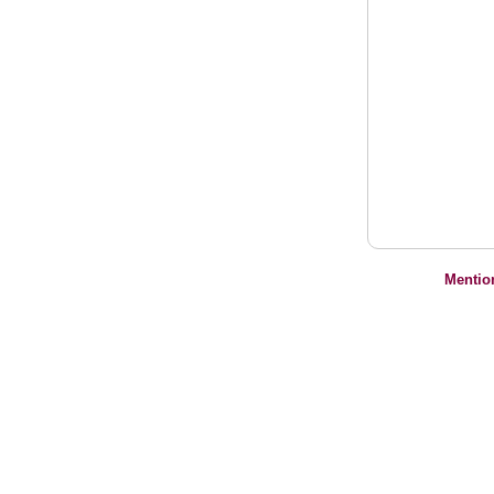
Mentio