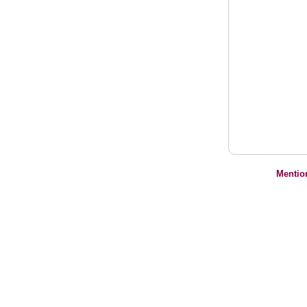
Mentio