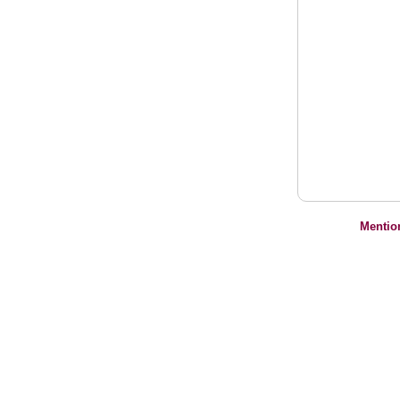
Mentio