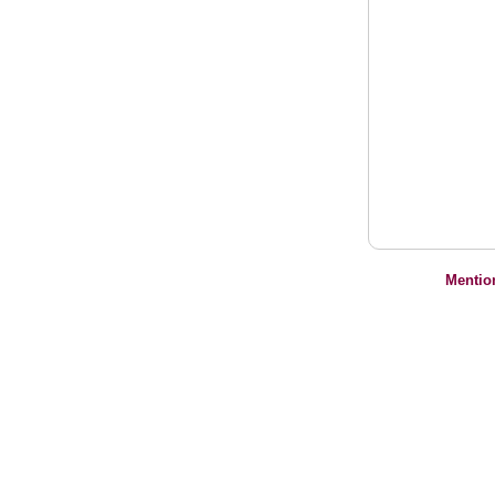
Mentio