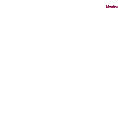
Mentio