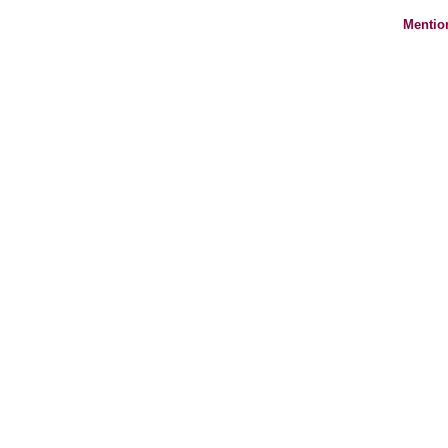
Mentio