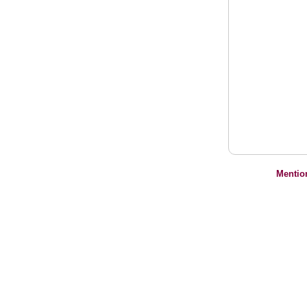
Mentio