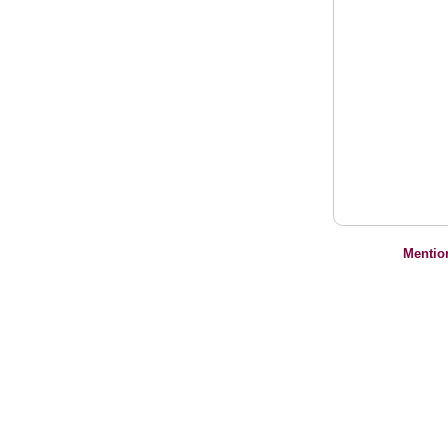
Mentio