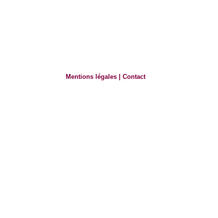
Mentions légales
|
Contact