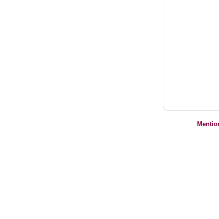
Mentio