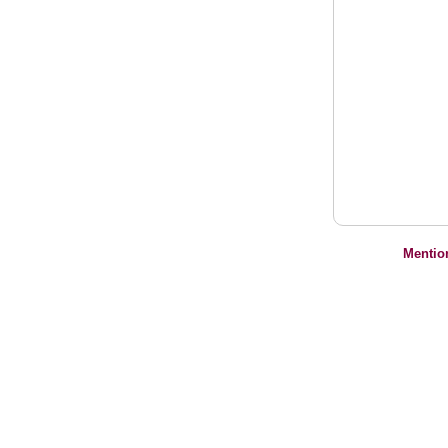
Mentio