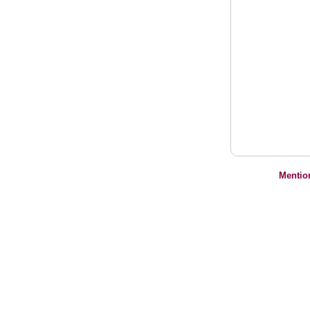
Mentio