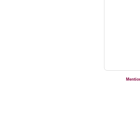
Mentio