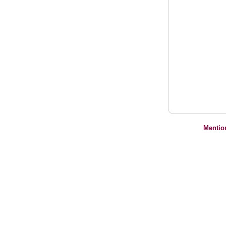
Mentio