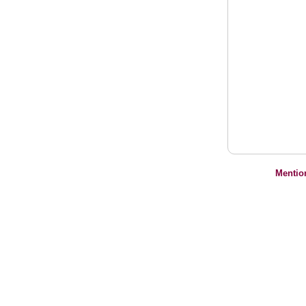
Mentio