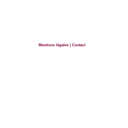
Mentions légales
|
Contact