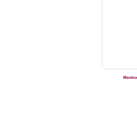
Mentio