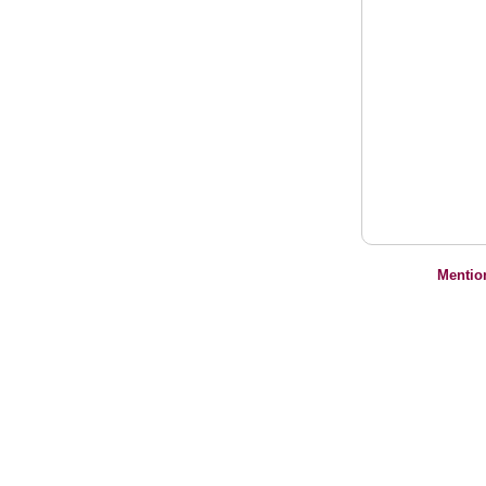
Mentio