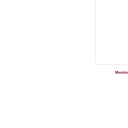
Mentio