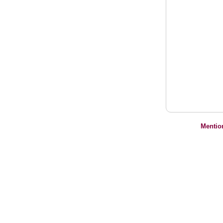
Mentio