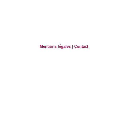
Mentions légales
|
Contact