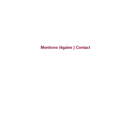
Mentions légales
|
Contact