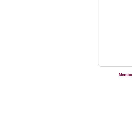
Mentio