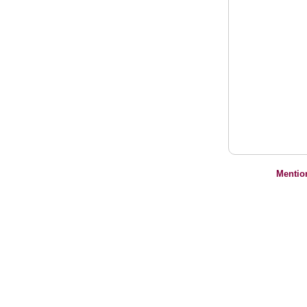
Mentio