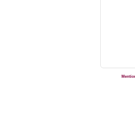
Mentio