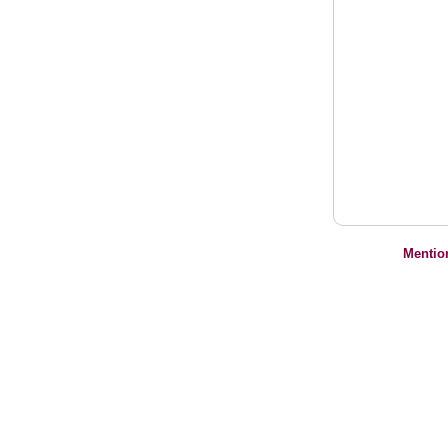
Mentio