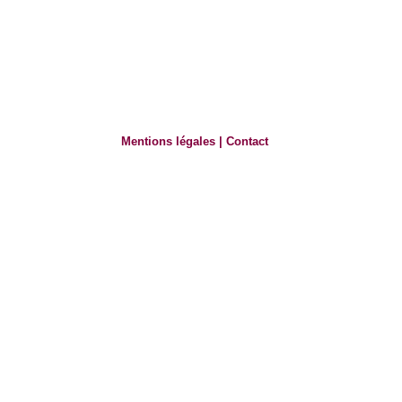
Mentions légales
|
Contact