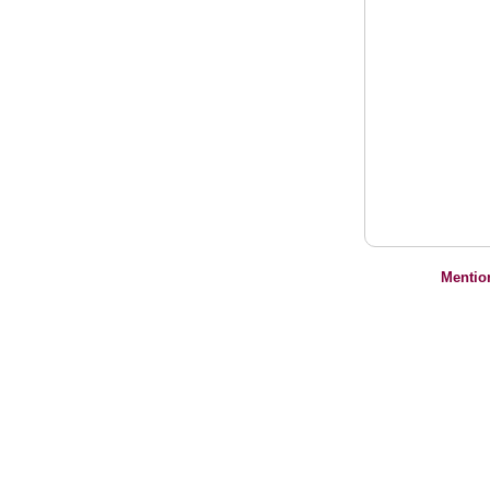
Mentio