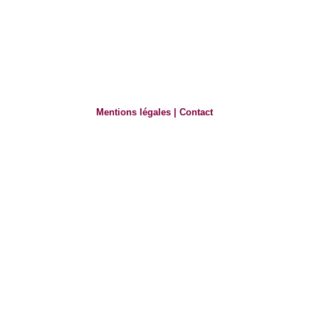
Mentions légales
|
Contact