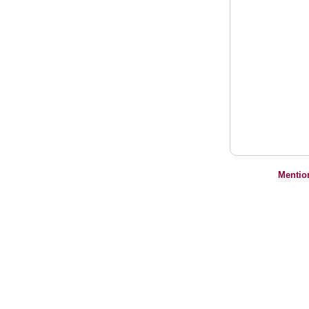
Mentio