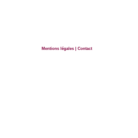
Mentions légales
|
Contact