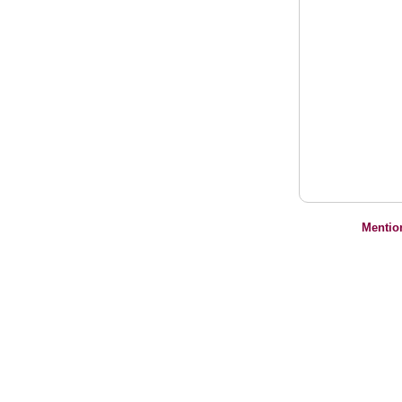
Mentio