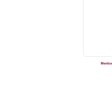
Mentio