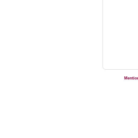
Mentio