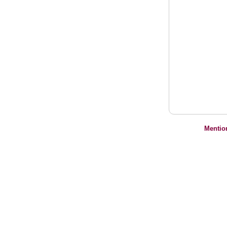
Mentio