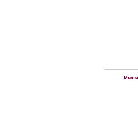
Mentio