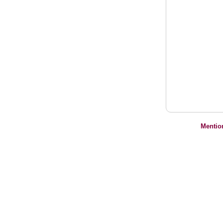
Mentio