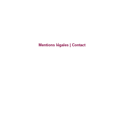
Mentions légales
|
Contact